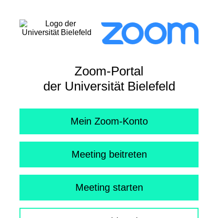
Zoom-Portal
der Universität Bielefeld
Mein Zoom-Konto
Meeting beitreten
Meeting starten