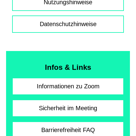
Nutzungshinweise
Datenschutzhinweise
Infos & Links
Informationen zu Zoom
Sicherheit im Meeting
F
Barrierefreiheit
FAQ